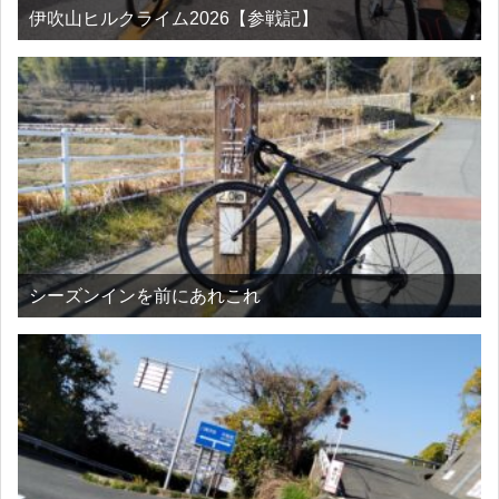
伊吹山ヒルクライム2026【参戦記】
シーズンインを前にあれこれ