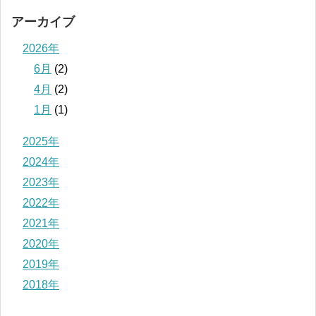
アーカイブ
2026年
6月
(2)
4月
(2)
1月
(1)
2025年
2024年
2023年
2022年
2021年
2020年
2019年
2018年