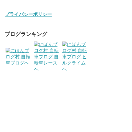
プライバシーポリシー
ブログランキング