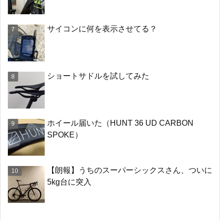
サイコンに何を表示させてる？
ショートサドルを試してみた
ホイール届いた（HUNT 36 UD CARBON
SPOKE）
【朗報】うちのスーパーシックスさん、ついに
5kg台に突入