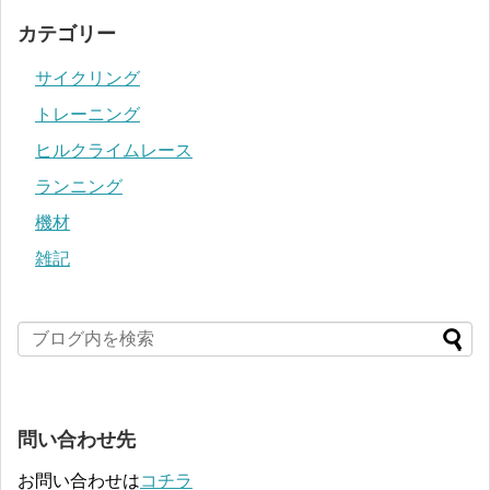
カテゴリー
サイクリング
トレーニング
ヒルクライムレース
ランニング
機材
雑記
問い合わせ先
お問い合わせは
コチラ