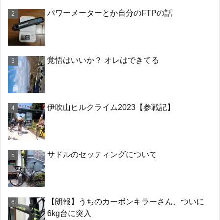
パワーメーターとか自分のFTPの話
覚悟はいいか？ オレはできてる
伊吹山ヒルクライム2023【参戦記】
サドルのセッティングについて
【朗報】うちのカーボンキラーさん、ついに
6kg台に突入