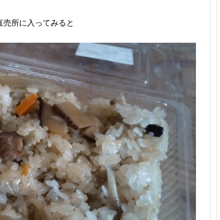
直売所に入ってみると