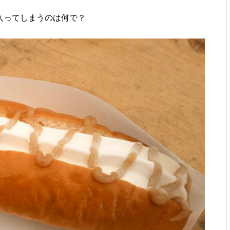
入ってしまうのは何で？