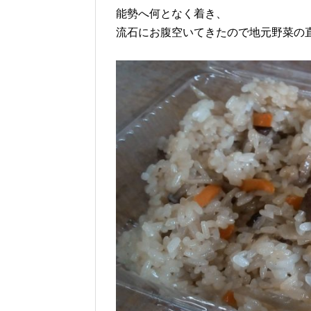
能勢へ何となく着き、
流石にお腹空いてきたので地元野菜の