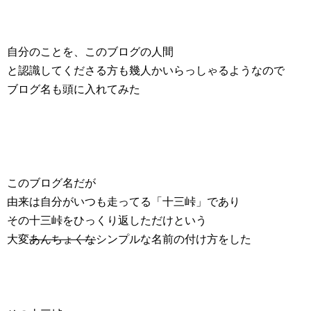
自分のことを、このブログの人間
と認識してくださる方も幾人かいらっしゃるようなので
ブログ名も頭に入れてみた
このブログ名だが
由来は自分がいつも走ってる「十三峠」であり
その十三峠をひっくり返しただけという
大変
あんちょくな
シンプルな名前の付け方をした