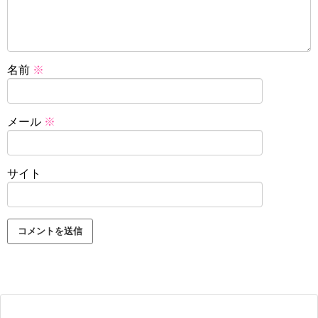
名前
※
メール
※
サイト