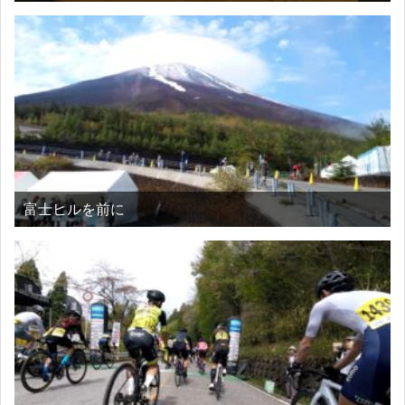
富士ヒルを前に