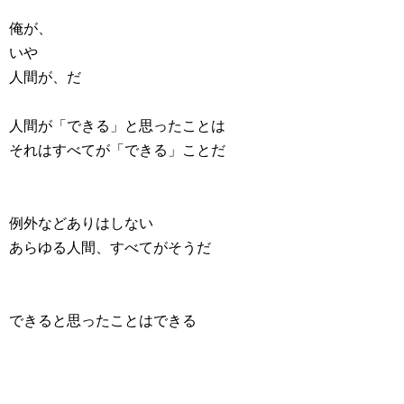
俺が、
いや
人間が、だ
人間が「できる」と思ったことは
それはすべてが「できる」ことだ
例外などありはしない
あらゆる人間、すべてがそうだ
できると思ったことはできる