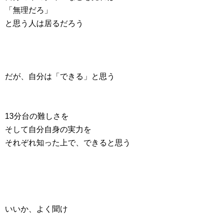
「無理だろ」
と思う人は居るだろう
だが、自分は「できる」と思う
13分台の難しさを
そして自分自身の実力を
それぞれ知った上で、できると思う
いいか、よく聞け