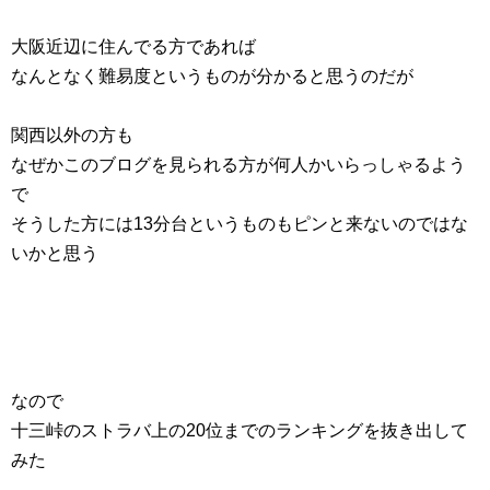
大阪近辺に住んでる方であれば
なんとなく難易度というものが分かると思うのだが
関西以外の方も
なぜかこのブログを見られる方が何人かいらっしゃるよう
で
そうした方には13分台というものもピンと来ないのではな
いかと思う
なので
十三峠のストラバ上の20位までのランキングを抜き出して
みた