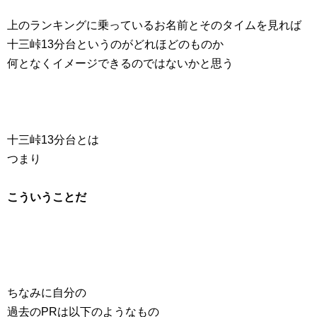
上のランキングに乗っているお名前とそのタイムを見れば
十三峠13分台というのがどれほどのものか
何となくイメージできるのではないかと思う
十三峠13分台とは
つまり
こういうことだ
ちなみに自分の
過去のPRは以下のようなもの