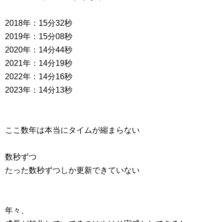
2018年：15分32秒
2019年：15分08秒
2020年：14分44秒
2021年：14分19秒
2022年：14分16秒
2023年：14分13秒
ここ数年は本当にタイムが縮まらない
数秒ずつ
たった数秒ずつしか更新できていない
年々、