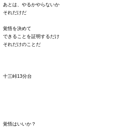
あとは、やるかやらないか
それだけだ
覚悟を決めて
できることを証明するだけ
それだけのことだ
十三峠13分台
覚悟はいいか？