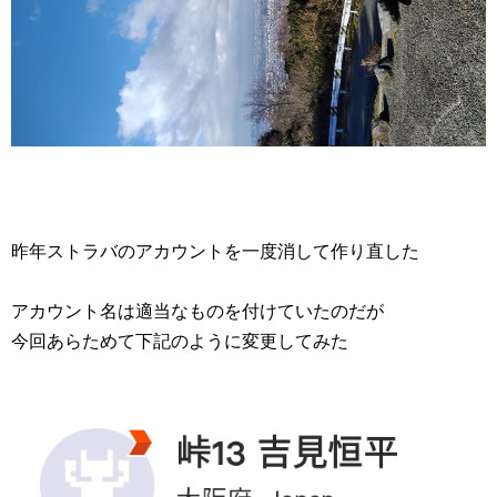
昨年ストラバのアカウントを一度消して作り直した
アカウント名は適当なものを付けていたのだが
今回あらためて下記のように変更してみた