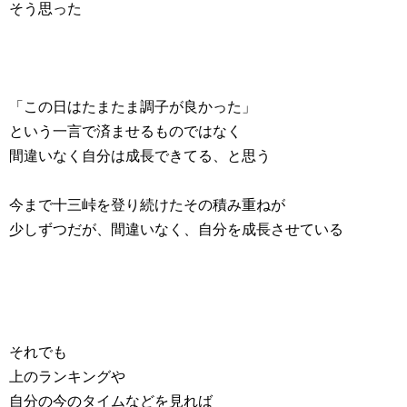
そう思った
「この日はたまたま調子が良かった」
という一言で済ませるものではなく
間違いなく自分は成長できてる、と思う
今まで十三峠を登り続けたその積み重ねが
少しずつだが、間違いなく、自分を成長させている
それでも
上のランキングや
自分の今のタイムなどを見れば