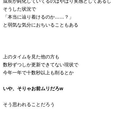
成長が鈍化していてるのはやはり実感としてあるし
そうした状況で
「本当に辿り着けるのか……？」
と弱気な気分におちいることもある
上のタイムを見た他の方も
数秒ずつしか更新できてない現状で
今年一年で十数秒以上も削るとか
いや、そりゃお前ムリだろw
そう思われることだろう