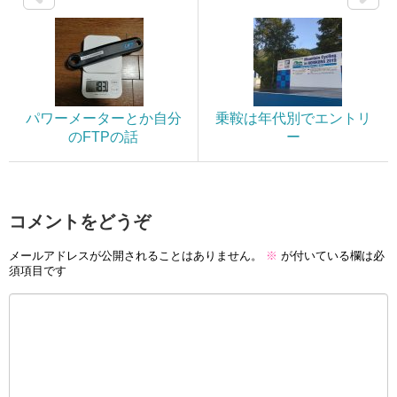
パワーメーターとか自分
乗鞍は年代別でエントリ
のFTPの話
ー
コメントをどうぞ
メールアドレスが公開されることはありません。
※
が付いている欄は必
須項目です