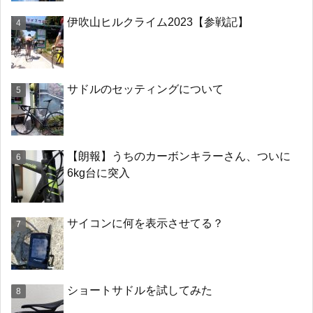
伊吹山ヒルクライム2023【参戦記】
サドルのセッティングについて
【朗報】うちのカーボンキラーさん、ついに
6kg台に突入
サイコンに何を表示させてる？
ショートサドルを試してみた