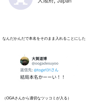
なんだかんだで本名をそのまま入れることにした
（OGAさんから適切なツッコミが入る）