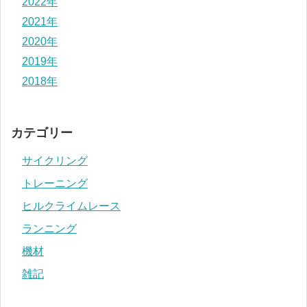
2022年
2021年
2020年
2019年
2018年
カテゴリー
サイクリング
トレーニング
ヒルクライムレース
ランニング
機材
雑記