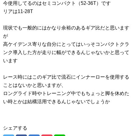
今使用してるのはセミコンパクト（52-36T）です
リアは11-28T
現状でも一般的にはかなり余裕のあるギア比だと思います
が
高ケイデンス寄りな自分にとってはいっそコンパクトクラ
ンク導入した方が走りに幅ができるんじゃないかと思って
います
レース時にはこのギア比で流石にインナーローを使用する
ことはないかと思いますが、
ロングライド時やトレーニング中でもちょっと脚を休めた
い時とかは結構活用できるんじゃないでしょうか
シェアする