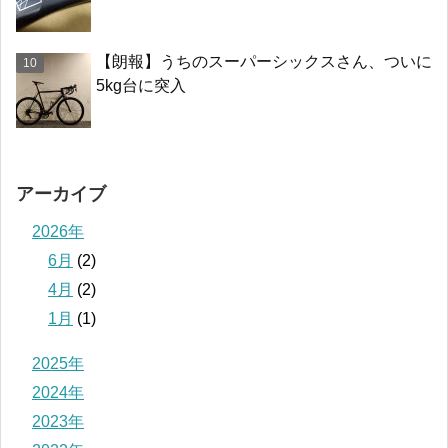
【朗報】うちのスーパーシックスさん、ついに
5kg台に突入
アーカイブ
2026年
6月
(2)
4月
(2)
1月
(1)
2025年
2024年
2023年