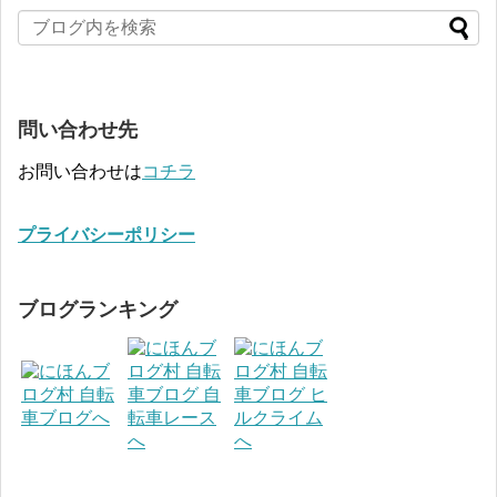
問い合わせ先
お問い合わせは
コチラ
プライバシーポリシー
ブログランキング