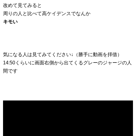
改めて見てみると
周りの人と比べて高ケイデンスでなんか
キモい
気になる人は見てみてください↓（勝手に動画を拝借）
14:50くらいに画面右側から出てくるグレーのジャージの人
間です