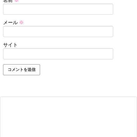
名前
※
メール
※
サイト