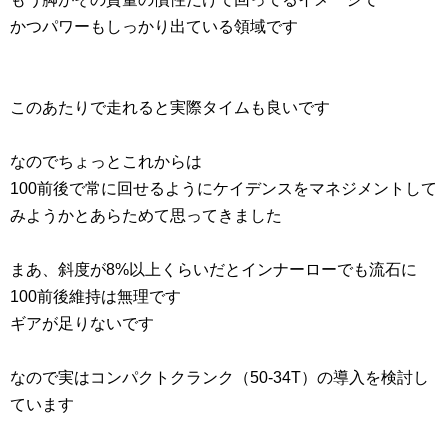
かつパワーもしっかり出ている領域です
このあたりで走れると実際タイムも良いです
なのでちょっとこれからは
100前後で常に回せるようにケイデンスをマネジメントして
みようかとあらためて思ってきました
まあ、斜度が8%以上くらいだとインナーローでも流石に
100前後維持は無理です
ギアが足りないです
なので実はコンパクトクランク（50-34T）の導入を検討し
ています