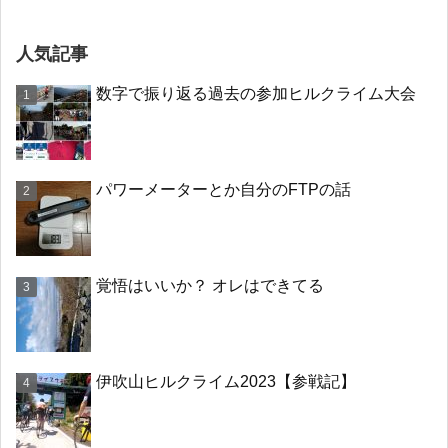
人気記事
数字で振り返る過去の参加ヒルクライム大会
パワーメーターとか自分のFTPの話
覚悟はいいか？ オレはできてる
伊吹山ヒルクライム2023【参戦記】