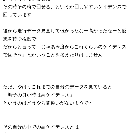
その時その時で回せる、というか回しやすいケイデンスで
回しています
後から走行データ見直して低かったなー高かったなーと感
想を持つ程度で
だからと言って「じゃあ今度からこれくらいのケイデンス
で回そう」とかいうことを考えたりはしません
ただ、やはりこれまでの自分のデータを見ていると
「調子の良い時は高ケイデンス」
というのはどうやら間違いがないようです
その自分の中での高ケイデンスとは