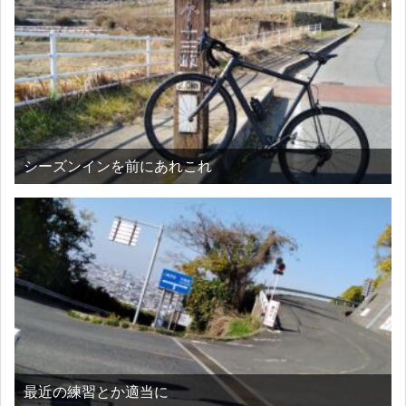
シーズンインを前にあれこれ
最近の練習とか適当に