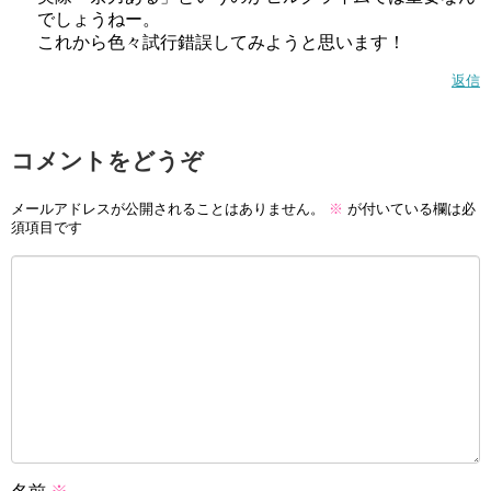
でしょうねー。
これから色々試行錯誤してみようと思います！
返信
コメントをどうぞ
メールアドレスが公開されることはありません。
※
が付いている欄は必
須項目です