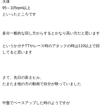
大体
95～105rpm以上
といったところです
多分一般的な回し方からするとかなり高い方だと思います
というかガチTTやレース時のアタックの時は110以上で回
してると思います
さて、先日の富士ヒル、
たまたま他の方の動画で自分が映っていました
中盤でペースアップした時のようですが