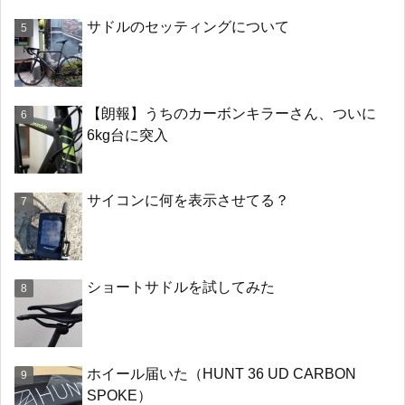
サドルのセッティングについて
【朗報】うちのカーボンキラーさん、ついに
6kg台に突入
サイコンに何を表示させてる？
ショートサドルを試してみた
ホイール届いた（HUNT 36 UD CARBON
SPOKE）