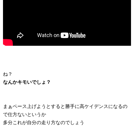
ね？
なんかキモいでしょ？
まぁペース上げようとすると勝手に高ケイデンスになるの
で仕方ないというか
多分これが自分の走り方なのでしょう