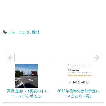
トレーニング
,
機材
高野山通い（真夏のトレ
2019年後半の参加予定レ
ーニングを考える）
ースまとめ（再）