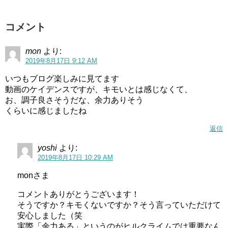
コメント
mon
より:
2019年8月17日 9:12 AM
いつもブログ楽しみに見てます
動画のケイデンスですが、キモいとは感じなくて、
お、調子良さそうだな、余力ありそう
くらいに感じましたね
返信
yoshi
より:
2019年8月17日 10:29 AM
monさま
コメントありがとうございます！
そうですか？キモくないですか？そう言っていただけて
安心しました（笑
実際「余力ある」というのがヒルクライムでは重要なん