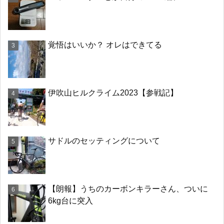
覚悟はいいか？ オレはできてる
伊吹山ヒルクライム2023【参戦記】
サドルのセッティングについて
【朗報】うちのカーボンキラーさん、ついに
6kg台に突入