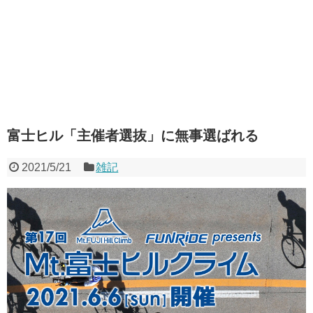
富士ヒル「主催者選抜」に無事選ばれる
2021/5/21
雑記