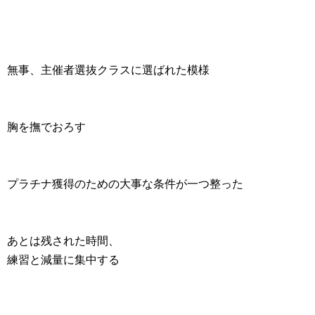
無事、主催者選抜クラスに選ばれた模様
胸を撫でおろす
プラチナ獲得のための大事な条件が一つ整った
あとは残された時間、
練習と減量に集中する