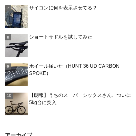
サイコンに何を表示させてる？
ショートサドルを試してみた
ホイール届いた（HUNT 36 UD CARBON
SPOKE）
【朗報】うちのスーパーシックスさん、ついに
5kg台に突入
アーカイブ