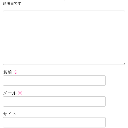
須項目です
名前
※
メール
※
サイト