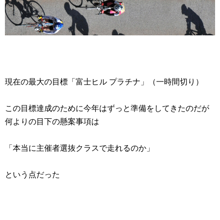
現在の最大の目標「富士ヒル プラチナ」（一時間切り）
この目標達成のために今年はずっと準備をしてきたのだが
何よりの目下の懸案事項は
「本当に主催者選抜クラスで走れるのか」
という点だった