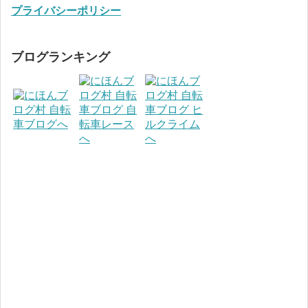
プライバシーポリシー
ブログランキング