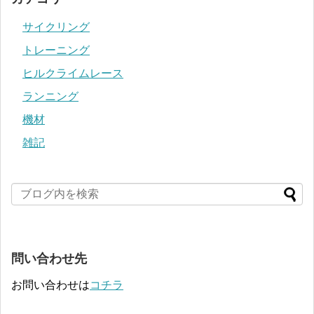
サイクリング
トレーニング
ヒルクライムレース
ランニング
機材
雑記
問い合わせ先
お問い合わせは
コチラ