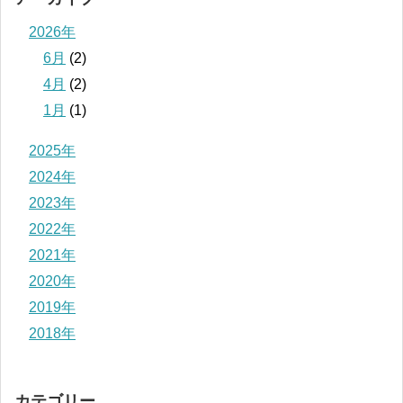
2026年
6月
(2)
4月
(2)
1月
(1)
2025年
2024年
2023年
2022年
2021年
2020年
2019年
2018年
カテゴリー