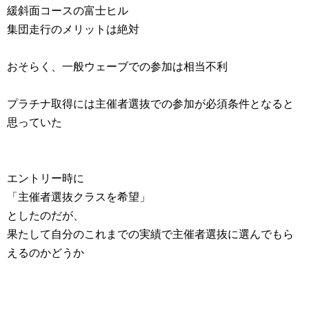
緩斜面コースの富士ヒル
集団走行のメリットは絶対
おそらく、一般ウェーブでの参加は相当不利
プラチナ取得には主催者選抜での参加が必須条件となると
思っていた
エントリー時に
「主催者選抜クラスを希望」
としたのだが、
果たして自分のこれまでの実績で主催者選抜に選んでもら
えるのかどうか