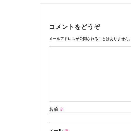
コメントをどうぞ
メールアドレスが公開されることはありません
名前
※
メール
※