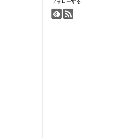
フォローする