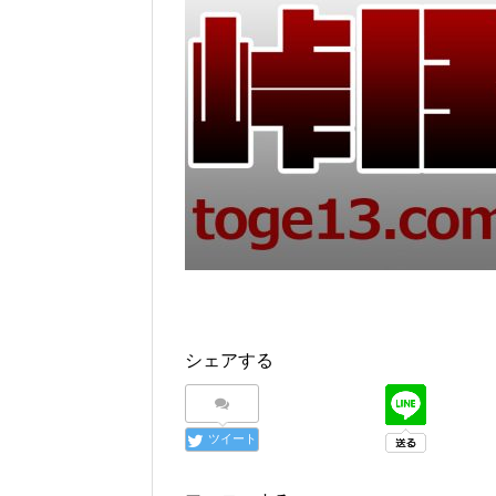
シェアする
ツイート