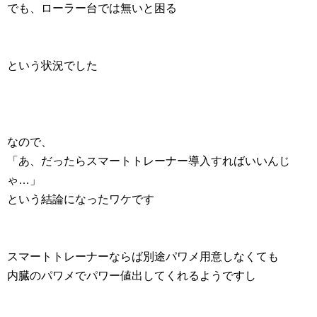
でも、ローラー台では無いと困る
という状況でした
なので、
「あ、だったらスマートトレーナー導入すればいいんじ
ゃ…」
という結論になったワケです
スマートトレーナーならば別途パワメ用意しなくても
内臓のパワメでパワー値出してくれるようですし