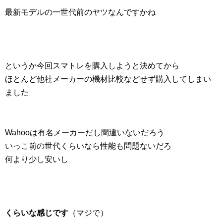
最新モデルの一世代前のヤツなんですかね
というか今回スマトレを購入しようと決めてから
ほとんど他社メーカーの機材比較などせず購入してしまい
ました
Wahooは有名メーカーだし間違いないだろう
いっこ前の世代くらいなら性能も問題ないだろ
何より少し安いし
くらいな感じです
（マジで）