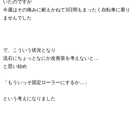
いたのですが
今週はその痛みに耐えかねて3日間もまったく自転車に乗り
ませんでした
で、こういう状況となり
流石にちょっとなにか改善策を考えないと…
と思い始め
「もういっそ固定ローラーにするか…」
という考えになりました