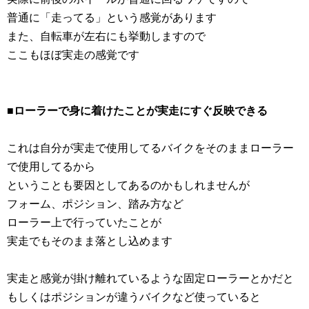
普通に「走ってる」という感覚があります
また、自転車が左右にも挙動しますので
ここもほぼ実走の感覚です
■ローラーで身に着けたことが実走にすぐ反映できる
これは自分が実走で使用してるバイクをそのままローラー
で使用してるから
ということも要因としてあるのかもしれませんが
フォーム、ポジション、踏み方など
ローラー上で行っていたことが
実走でもそのまま落とし込めます
実走と感覚が掛け離れているような固定ローラーとかだと
もしくはポジションが違うバイクなど使っていると