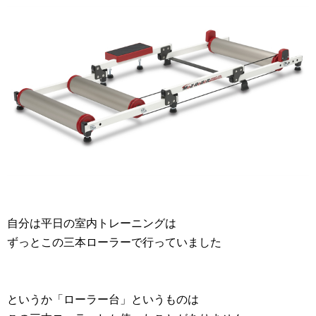
自分は平日の室内トレーニングは
ずっとこの三本ローラーで行っていました
というか「ローラー台」というものは