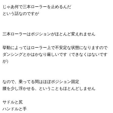
じゃあ何で三本ローラーを止めるんだ
という話なのですが
三本ローラーはポジションがほとんど変えれません
挙動によってはローラー上で不安定な状態になりますので
ダンシングとかはかなり厳しいです（できなくはないです
が）
なので、乗ってる間はほぼポジション固定
腰を少し浮かせる、ということもほとんどしません
サドルと尻
ハンドルと手