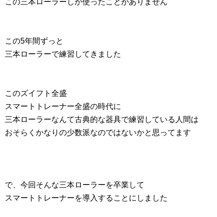
この三本ローラーしか使ったことがありません
この5年間ずっと
三本ローラーで練習してきました
このズイフト全盛
スマートトレーナー全盛の時代に
三本ローラーなんて古典的な器具で練習している人間は
おそらくかなりの少数派なのではないかと思ってます
で、今回そんな三本ローラーを卒業して
スマートトレーナーを導入することにしました