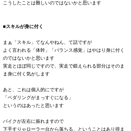
こうしたことは難しいのではないかと思います
■スキルが身に付く
まぁ「スキル」てなんやねん、て話ですが
よく言われる「体幹」「バランス感覚」はやはり身に付く
のではないかと思います
実走とほぼ同じですので、実走で鍛えられる部分はそのま
ま身に付く気がします
あと、これは個人的にですが
「ペダリングがまっすぐになる」
というのはあったと思います
バイクが左右に振れますので
下手すりゃローラー台から落ちる、ということはあり得ま