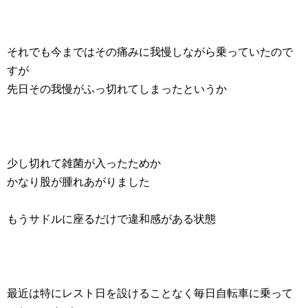
それでも今まではその痛みに我慢しながら乗っていたので
すが
先日その我慢がふっ切れてしまったというか
少し切れて雑菌が入ったためか
かなり股が腫れあがりました
もうサドルに座るだけで違和感がある状態
最近は特にレスト日を設けることなく毎日自転車に乗って