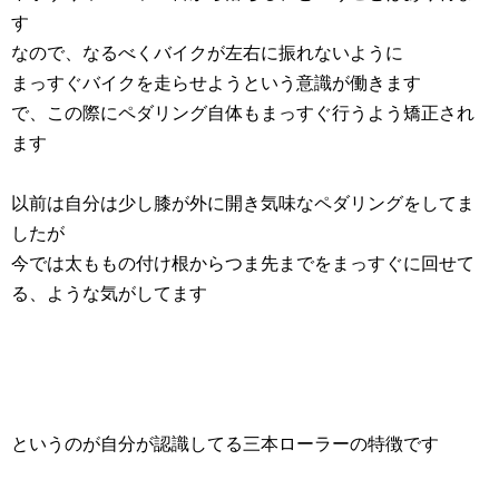
す
なので、なるべくバイクが左右に振れないように
まっすぐバイクを走らせようという意識が働きます
で、この際にペダリング自体もまっすぐ行うよう矯正され
ます
以前は自分は少し膝が外に開き気味なペダリングをしてま
したが
今では太ももの付け根からつま先までをまっすぐに回せて
る、ような気がしてます
というのが自分が認識してる三本ローラーの特徴です