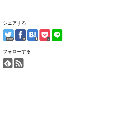
シェアする
error
0
0
フォローする