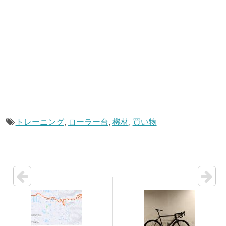
トレーニング
,
ローラー台
,
機材
,
買い物