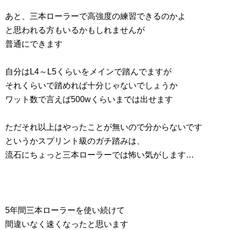
あと、三本ローラーで高強度の練習できるのかよ
と思われる方もいるかもしれませんが
普通にできます
自分はL4～L5くらいをメインで踏んでますが
それくらいで踏めれば十分じゃないでしょうか
ワット数で言えば500wくらいまでは出せます
ただそれ以上はやったことが無いので分からないです
というかスプリント級のガチ踏みは、
流石にちょっと三本ローラーでは怖い気がします…
5年間三本ローラーを使い続けて
間違いなく速くなったと思います