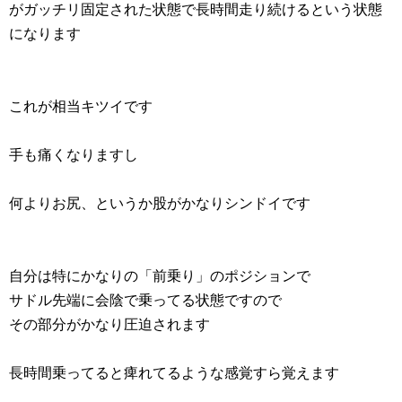
がガッチリ固定された状態で長時間走り続けるという状態
になります
これが相当キツイです
手も痛くなりますし
何よりお尻、というか股がかなりシンドイです
自分は特にかなりの「前乗り」のポジションで
サドル先端に会陰で乗ってる状態ですので
その部分がかなり圧迫されます
長時間乗ってると痺れてるような感覚すら覚えます