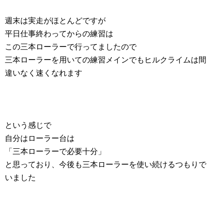
週末は実走がほとんどですが
平日仕事終わってからの練習は
この三本ローラーで行ってましたので
三本ローラーを用いての練習メインでもヒルクライムは間
違いなく速くなれます
という感じで
自分はローラー台は
「三本ローラーで必要十分」
と思っており、今後も三本ローラーを使い続けるつもりで
いました