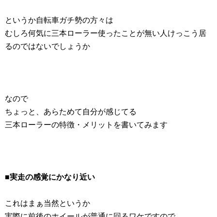
というか自転車ガチ勢の方々は
むしろ何気に三本ローラー使ったことが無い人けっこう居
るのではないでしょうか
なので
ちょっと、あらためて自分が感じてる
三本ローラーの特徴・メリットを書いてみます
■実走の感覚にかなり近い
これはまぁ当然というか
実際に前後のホイールが普通に回るワケですので