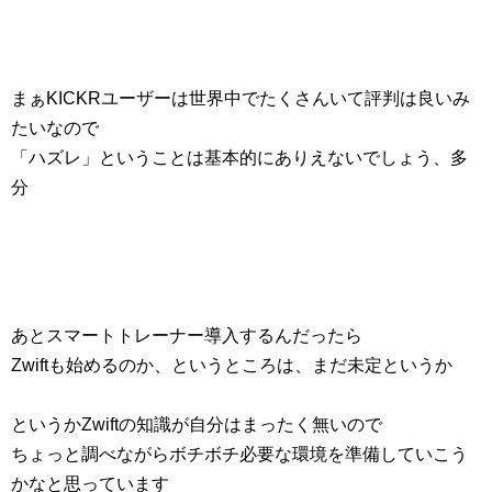
まぁKICKRユーザーは世界中でたくさんいて評判は良いみ
たいなので
「ハズレ」ということは基本的にありえないでしょう、多
分
あとスマートトレーナー導入するんだったら
Zwiftも始めるのか、というところは、まだ未定というか
というかZwiftの知識が自分はまったく無いので
ちょっと調べながらボチボチ必要な環境を準備していこう
かなと思っています