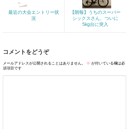
最近の大会エントリー状
【朗報】うちのスーパー
況
シックスさん、ついに
5kg台に突入
コメントをどうぞ
メールアドレスが公開されることはありません。
※
が付いている欄は必
須項目です