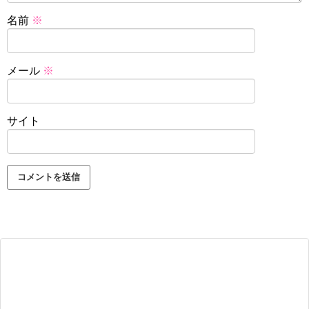
名前
※
メール
※
サイト