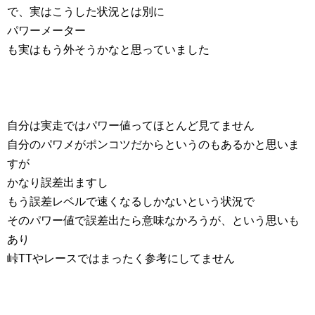
で、実はこうした状況とは別に
パワーメーター
も実はもう外そうかなと思っていました
自分は実走ではパワー値ってほとんど見てません
自分のパワメがポンコツだからというのもあるかと思いま
すが
かなり誤差出ますし
もう誤差レベルで速くなるしかないという状況で
そのパワー値で誤差出たら意味なかろうが、という思いも
あり
峠TTやレースではまったく参考にしてません