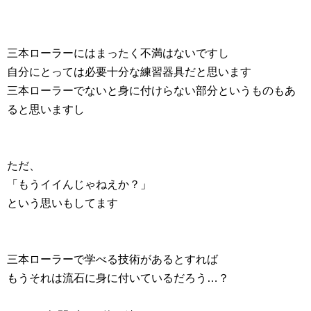
三本ローラーにはまったく不満はないですし
自分にとっては必要十分な練習器具だと思います
三本ローラーでないと身に付けらない部分というものもあ
ると思いますし
ただ、
「もうイイんじゃねえか？」
という思いもしてます
三本ローラーで学べる技術があるとすれば
もうそれは流石に身に付いているだろう…？