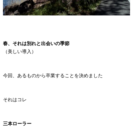
春、それは別れと出会いの季節
（美しい導入）
今回、あるものから卒業することを決めました
それはコレ
三本ローラー