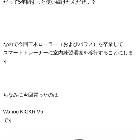
だって5年間ずっと使い続けたんだぜ…？
なので今回三本ローラー（およびパワメ）を卒業して
スマートトレーナーに室内練習環境を移行することにしま
す
ちなみに今回買ったのは
Wahoo KICKR V5
です