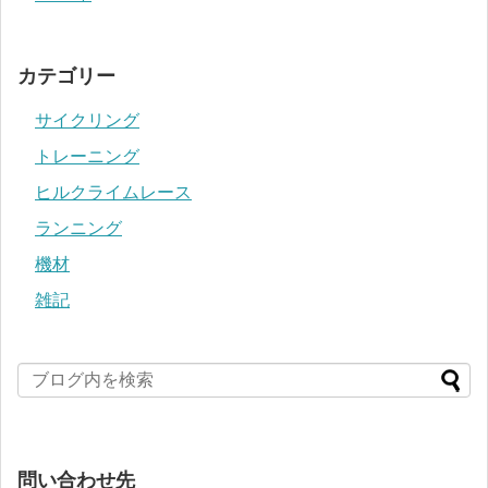
カテゴリー
サイクリング
トレーニング
ヒルクライムレース
ランニング
機材
雑記
問い合わせ先