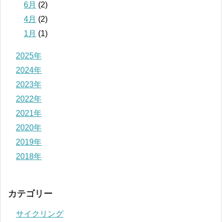
6月
(2)
4月
(2)
1月
(1)
2025年
2024年
2023年
2022年
2021年
2020年
2019年
2018年
カテゴリー
サイクリング