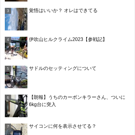
覚悟はいいか？ オレはできてる
伊吹山ヒルクライム2023【参戦記】
サドルのセッティングについて
【朗報】うちのカーボンキラーさん、ついに
6kg台に突入
サイコンに何を表示させてる？