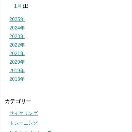
1月
(1)
2025年
2024年
2023年
2022年
2021年
2020年
2019年
2018年
カテゴリー
サイクリング
トレーニング