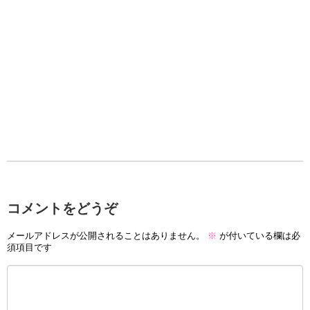
コメントをどうぞ
メールアドレスが公開されることはありません。
※
が付いている欄は必
須項目です