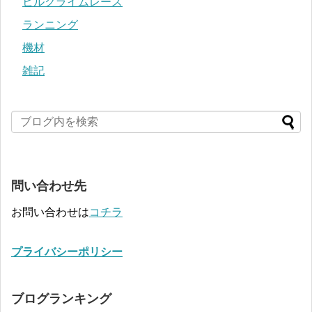
ヒルクライムレース
ランニング
機材
雑記
問い合わせ先
お問い合わせは
コチラ
プライバシーポリシー
ブログランキング