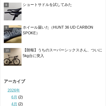
ショートサドルを試してみた
ホイール届いた（HUNT 36 UD CARBON
SPOKE）
【朗報】うちのスーパーシックスさん、ついに
5kg台に突入
アーカイブ
2026年
6月
(2)
4月
(2)