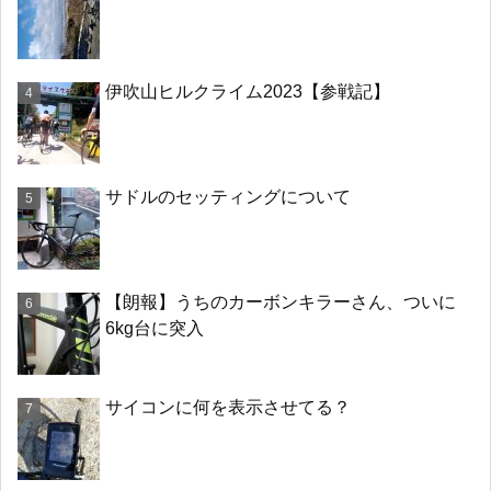
伊吹山ヒルクライム2023【参戦記】
サドルのセッティングについて
【朗報】うちのカーボンキラーさん、ついに
6kg台に突入
サイコンに何を表示させてる？