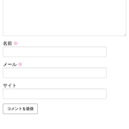
名前
※
メール
※
サイト