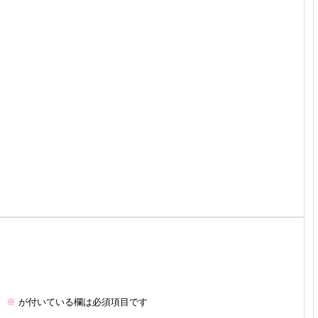
。
※
が付いている欄は必須項目です