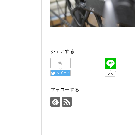
シェアする
ツイート
フォローする