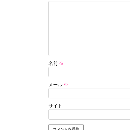
名前
※
メール
※
サイト