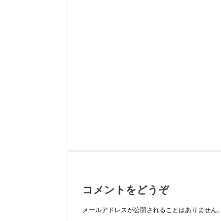
コメントをどうぞ
メールアドレスが公開されることはありません