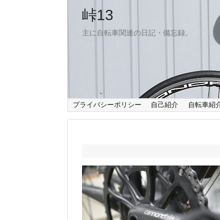
峠13
主に自転車関連の日記・備忘録。
プライバシーポリシー
自己紹介
自転車紹