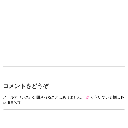
コメントをどうぞ
メールアドレスが公開されることはありません。
※
が付いている欄は必
須項目です