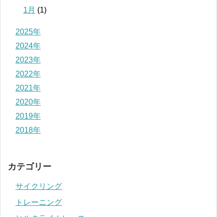
1月
(1)
2025年
2024年
2023年
2022年
2021年
2020年
2019年
2018年
カテゴリー
サイクリング
トレーニング