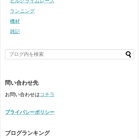
ヒルクライムレース
ランニング
機材
雑記
問い合わせ先
お問い合わせは
コチラ
プライバシーポリシー
ブログランキング