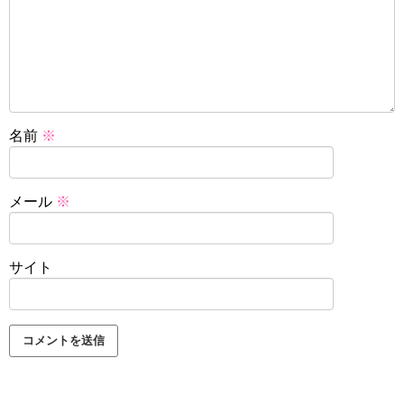
名前
※
メール
※
サイト