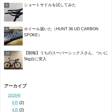
ショートサドルを試してみた
ホイール届いた（HUNT 36 UD CARBON
SPOKE）
【朗報】うちのスーパーシックスさん、ついに
5kg台に突入
アーカイブ
2026年
6月
(2)
4月
(2)