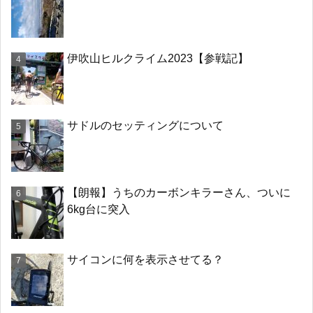
伊吹山ヒルクライム2023【参戦記】
サドルのセッティングについて
【朗報】うちのカーボンキラーさん、ついに
6kg台に突入
サイコンに何を表示させてる？