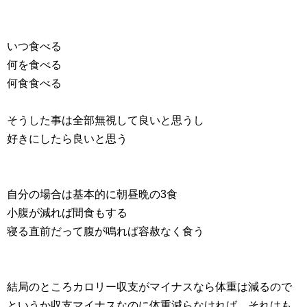
いつ食べる
何を食べる
何食食べる
そうした事は全部無視して良いと思うし
好きにしたら良いと思う
自分の場合は基本的に朝昼晩の3食
小腹が減れば間食もする
寝る直前だって腹が鳴れば容赦なく食う
結局のところカロリー収支がマイナスなら体重は減るので
というか収支マイナスなのに体重減らなければ、それはも