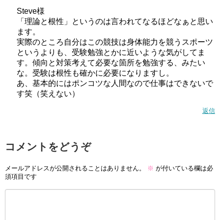
Steve様
「理論と根性」というのは言われてなるほどなぁと思い
ます。
実際のところ自分はこの競技は身体能力を競うスポーツ
というよりも、受験勉強とかに近いような気がしてま
す。傾向と対策考えて必要な箇所を勉強する、みたい
な。受験は根性も確かに必要になりますし。
あ、基本的にはポンコツな人間なので仕事はできないで
す笑（笑えない）
返信
コメントをどうぞ
メールアドレスが公開されることはありません。
※
が付いている欄は必
須項目です