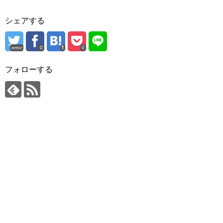
シェアする
error
0
0
フォローする