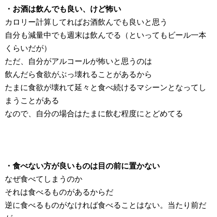
・お酒は飲んでも良い、けど怖い
カロリー計算してればお酒飲んでも良いと思う
自分も減量中でも週末は飲んでる（といってもビール一本
くらいだが）
ただ、自分がアルコールが怖いと思うのは
飲んだら食欲がぶっ壊れることがあるから
たまに食欲が壊れて延々と食べ続けるマシーンとなってし
まうことがある
なので、自分の場合はたまに飲む程度にとどめてる
・食べない方が良いものは目の前に置かない
なぜ食べてしまうのか
それは食べるものがあるからだ
逆に食べるものがなければ食べることはない。当たり前だ