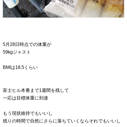
5月28日時点での体重が
59kgジャスト
BMIは18.5くらい
富士ヒル本番まで1週間を残して
一応は目標体重に到達
もう現状維持でもいいし
残りの時間で自然にさらに落ちていくならそれでもいいし