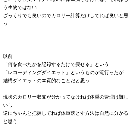
う生物ではない
ざっくりでも良いのでカロリー計算だけしてれば良いと思
う
以前
「何を食べたかを記録するだけで痩せる」という
「レコーディングダイエット」というものが流行ったが
結構ダイエットの本質的なことだと思う
現状のカロリー収支が分かってなければ体重の管理は難し
いし
逆にちゃんと把握してれば体重落とす方法は自然に分かる
と思う