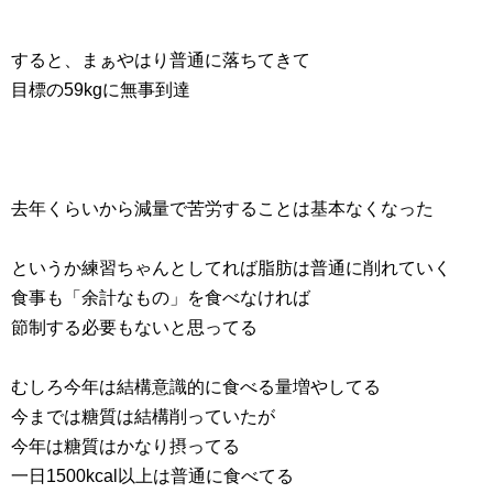
すると、まぁやはり普通に落ちてきて
目標の59kgに無事到達
去年くらいから減量で苦労することは基本なくなった
というか練習ちゃんとしてれば脂肪は普通に削れていく
食事も「余計なもの」を食べなければ
節制する必要もないと思ってる
むしろ今年は結構意識的に食べる量増やしてる
今までは糖質は結構削っていたが
今年は糖質はかなり摂ってる
一日1500kcal以上は普通に食べてる