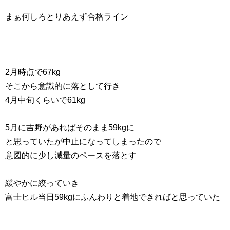
まぁ何しろとりあえず合格ライン
2月時点で67kg
そこから意識的に落として行き
4月中旬くらいで61kg
5月に吉野があればそのまま59kgに
と思っていたが中止になってしまったので
意図的に少し減量のペースを落とす
緩やかに絞っていき
富士ヒル当日59kgにふんわりと着地できればと思っていた