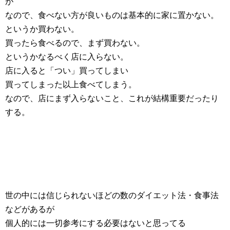
が
なので、食べない方が良いものは基本的に家に置かない。
というか買わない。
買ったら食べるので、まず買わない。
というかなるべく店に入らない。
店に入ると「つい」買ってしまい
買ってしまった以上食べてしまう。
なので、店にまず入らないこと、これが結構重要だったり
する。
世の中には信じられないほどの数のダイエット法・食事法
などがあるが
個人的には一切参考にする必要はないと思ってる