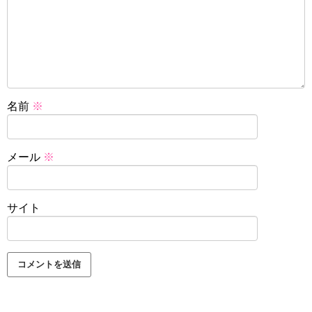
名前
※
メール
※
サイト