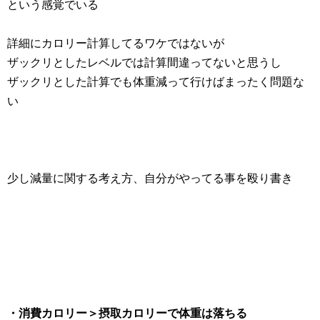
という感覚でいる
詳細にカロリー計算してるワケではないが
ザックリとしたレベルでは計算間違ってないと思うし
ザックリとした計算でも体重減って行けばまったく問題な
い
少し減量に関する考え方、自分がやってる事を殴り書き
・消費カロリー＞摂取カロリーで体重は落ちる