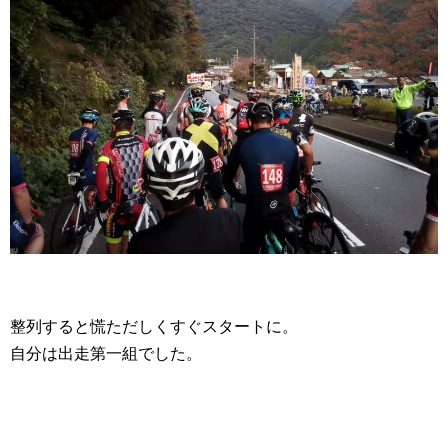
整列すると慌ただしくすぐスタートに。
自分は出走第一組でした。