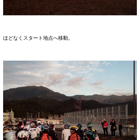
ほどなくスタート地点へ移動。