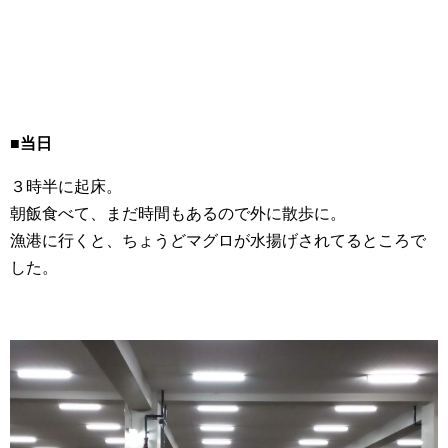
■当日
３時半に起床。
朝飯食べて、まだ時間もあるので外に散歩に。
漁港に行くと、ちょうどマグロが水揚げされてるところで
した。