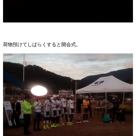
荷物預けてしばらくすると開会式。