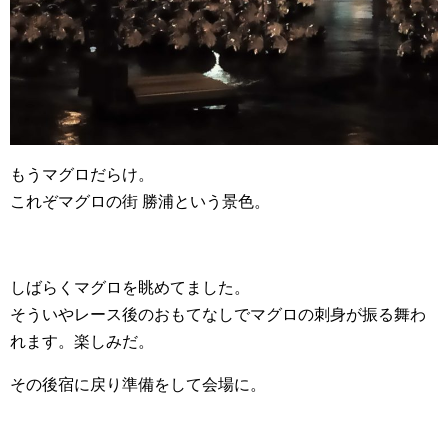
もうマグロだらけ。
これぞマグロの街 勝浦という景色。
しばらくマグロを眺めてました。
そういやレース後のおもてなしでマグロの刺身が振る舞わ
れます。楽しみだ。
その後宿に戻り準備をして会場に。