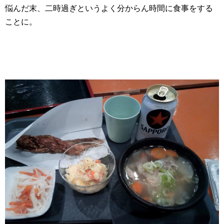
悩んだ末、二時過ぎというよく分からん時間に食事をする
ことに。