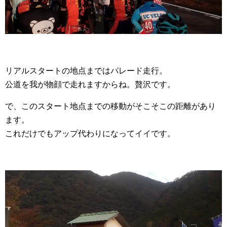
リアルスタートの地点まではパレード走行。
公道を我が物顔で走れますからね。贅沢です。
で、このスタート地点までの移動がそこそこの距離があり
ます。
これだけでもアップ代わりになってイイです。