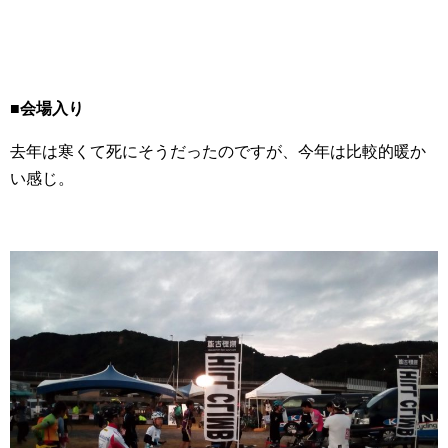
■会場入り
去年は寒くて死にそうだったのですが、今年は比較的暖か
い感じ。