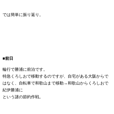
では簡単に振り返り。
■前日
輪行で勝浦に前泊です。
特急くろしおで移動するのですが、自宅がある大阪からで
はなく、自転車で和歌山まで移動→和歌山からくろしおで
紀伊勝浦に
という謎の節約作戦。