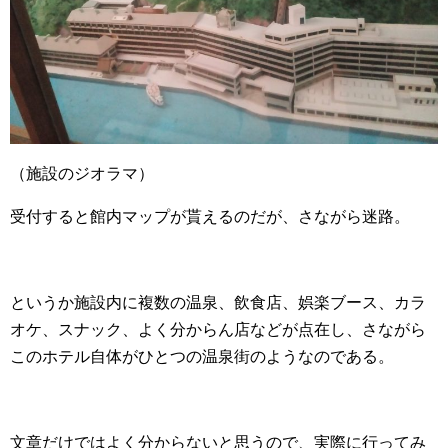
（施設のジオラマ）
受付すると館内マップが貰えるのだが、さながら迷路。
というか施設内に複数の温泉、飲食店、娯楽ブース、カラ
オケ、スナック、よく分からん店などが点在し、さながら
このホテル自体がひとつの温泉街のようなのである。
文章だけではよく分からないと思うので、実際に行ってみ