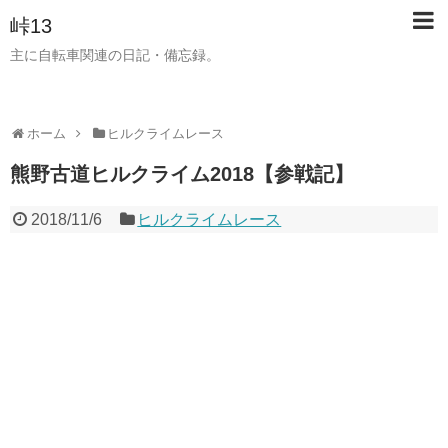
峠13
主に自転車関連の日記・備忘録。
ホーム
ヒルクライムレース
熊野古道ヒルクライム2018【参戦記】
2018/11/6
ヒルクライムレース