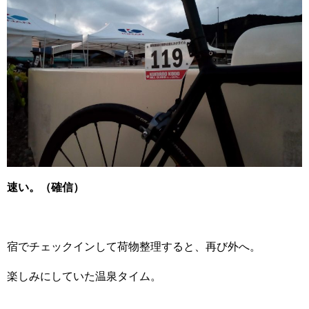
速い。（確信）
宿でチェックインして荷物整理すると、再び外へ。
楽しみにしていた温泉タイム。