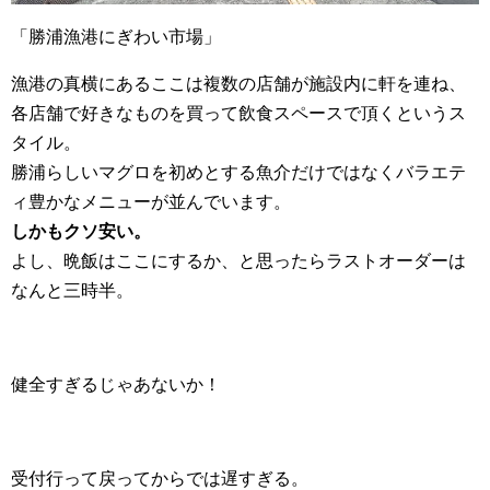
「勝浦漁港にぎわい市場」
漁港の真横にあるここは複数の店舗が施設内に軒を連ね、
各店舗で好きなものを買って飲食スペースで頂くというス
タイル。
勝浦らしいマグロを初めとする魚介だけではなくバラエテ
ィ豊かなメニューが並んでいます。
しかもクソ安い。
よし、晩飯はここにするか、と思ったらラストオーダーは
なんと三時半。
健全すぎるじゃあないか！
受付行って戻ってからでは遅すぎる。