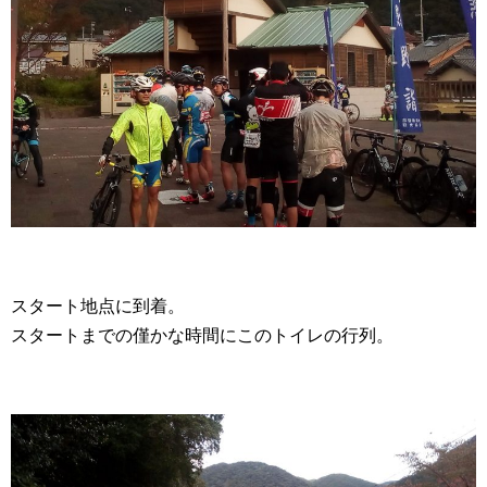
スタート地点に到着。
スタートまでの僅かな時間にこのトイレの行列。