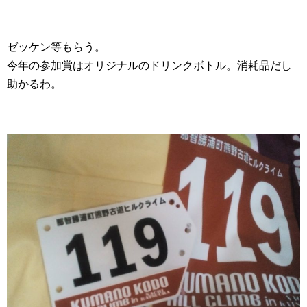
ゼッケン等もらう。
今年の参加賞はオリジナルのドリンクボトル。消耗品だし
助かるわ。