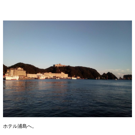
ホテル浦島へ。