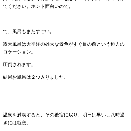
てください。ホント面白いので。
で、風呂もまたすごい。
露天風呂は大平洋の雄大な景色がすぐ目の前という迫力の
ロケーション。
圧倒されます。
結局お風呂は２つ入りました。
温泉を満喫すると、その後宿に戻り、明日は早いし八時過
ぎには就寝。