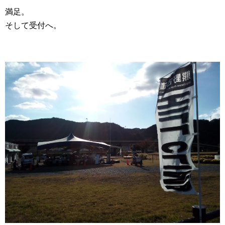
満足。
そして受付へ。