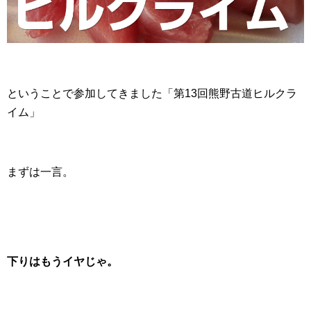
ということで参加してきました「第13回熊野古道ヒルクラ
イム」
まずは一言。
下りはもうイヤじゃ。