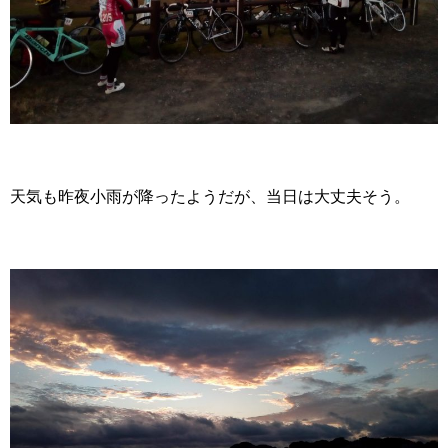
天気も昨夜小雨が降ったようだが、当日は大丈夫そう。