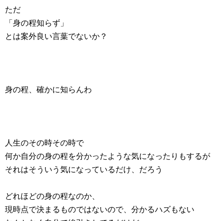
ただ
「身の程知らず」
とは案外良い言葉でないか？
身の程、確かに知らんわ
人生のその時その時で
何か自分の身の程を分かったような気になったりもするが
それはそういう気になっているだけ、だろう
どれほどの身の程なのか、
現時点で決まるものではないので、分かるハズもない