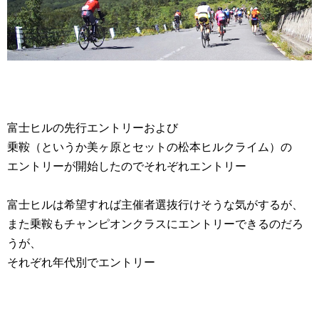
富士ヒルの先行エントリーおよび
乗鞍（というか美ヶ原とセットの松本ヒルクライム）の
エントリーが開始したのでそれぞれエントリー
富士ヒルは希望すれば主催者選抜行けそうな気がするが、
また乗鞍もチャンピオンクラスにエントリーできるのだろ
うが、
それぞれ年代別でエントリー