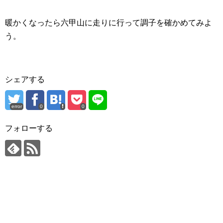
暖かくなったら六甲山に走りに行って調子を確かめてみよ
う。
シェアする
error
0
0
フォローする