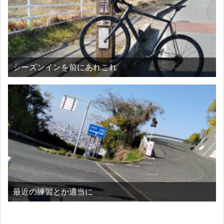
シーズンインを前にあれこれ
最近の練習とか適当に