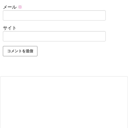
メール
※
サイト