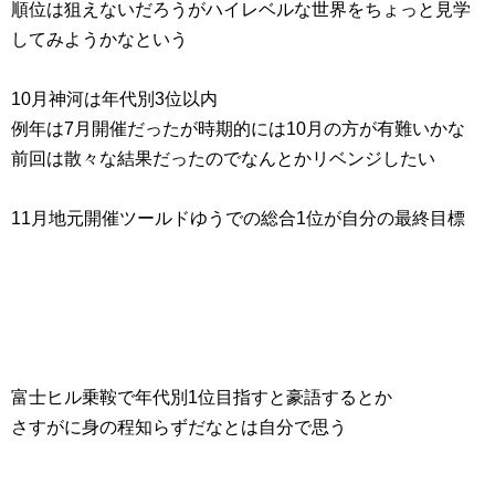
順位は狙えないだろうがハイレベルな世界をちょっと見学
してみようかなという
10月神河は年代別3位以内
例年は7月開催だったが時期的には10月の方が有難いかな
前回は散々な結果だったのでなんとかリベンジしたい
11月地元開催ツールドゆうでの総合1位が自分の最終目標
富士ヒル乗鞍で年代別1位目指すと豪語するとか
さすがに身の程知らずだなとは自分で思う