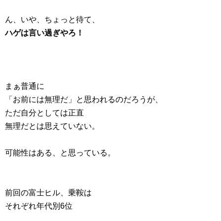
ん、いや、ちょっと待て、
ハゲは言い過ぎやろ！
まぁ普通に
「お前には無理だ」と思われるのだろうが、
ただ自分としては正直
無理だとは思えていない。
可能性はある、と思っている。
前回の富士ヒル、乗鞍は
それぞれ年代別6位