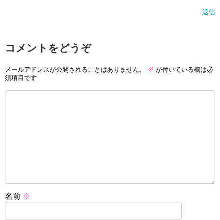
返信
コメントをどうぞ
メールアドレスが公開されることはありません。
※
が付いている欄は必
須項目です
名前
※