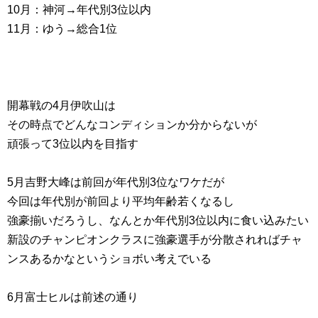
10月：神河→年代別3位以内
11月：ゆう→総合1位
開幕戦の4月伊吹山は
その時点でどんなコンディションか分からないが
頑張って3位以内を目指す
5月吉野大峰は前回が年代別3位なワケだが
今回は年代別が前回より平均年齢若くなるし
強豪揃いだろうし、なんとか年代別3位以内に食い込みたい
新設のチャンピオンクラスに強豪選手が分散されればチャ
ンスあるかなというショボい考えでいる
6月富士ヒルは前述の通り