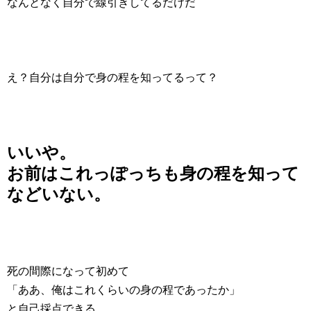
なんとなく自分で線引きしてるだけだ
え？自分は自分で身の程を知ってるって？
いいや。
お前はこれっぽっちも身の程を知って
などいない。
死の間際になって初めて
「ああ、俺はこれくらいの身の程であったか」
と自己採点できる