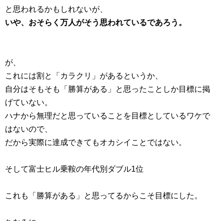
と思われるかもしれないが、
いや、おそらく万人がそう思われているであろう。
が、
これには割と「カラクリ」があるというか、
自分はそもそも「勝算がある」と思ったことしか目標に掲
げていない。
ハナから無理だと思っていることを目標としているワケで
はないので、
だから実際に達成できてもオカシイことではない。
そして富士ヒル乗鞍の年代別ダブル1位
これも「勝算がある」と思ってるからこそ目標にした。