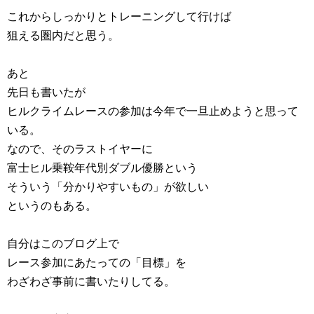
これからしっかりとトレーニングして行けば
狙える圏内だと思う。
あと
先日も書いたが
ヒルクライムレースの参加は今年で一旦止めようと思って
いる。
なので、そのラストイヤーに
富士ヒル乗鞍年代別ダブル優勝という
そういう「分かりやすいもの」が欲しい
というのもある。
自分はこのブログ上で
レース参加にあたっての「目標」を
わざわざ事前に書いたりしてる。