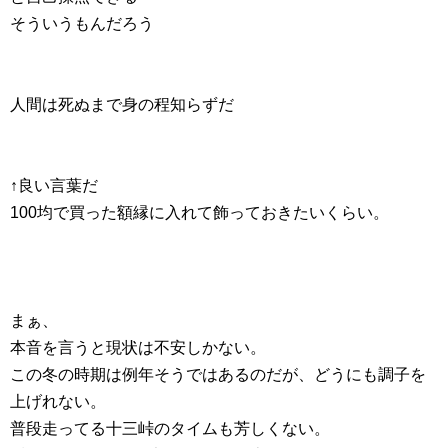
そういうもんだろう
人間は死ぬまで身の程知らずだ
↑良い言葉だ
100均で買った額縁に入れて飾っておきたいくらい。
まぁ、
本音を言うと現状は不安しかない。
この冬の時期は例年そうではあるのだが、どうにも調子を
上げれない。
普段走ってる十三峠のタイムも芳しくない。