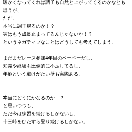
暖かくなってくれば調子も自然と上がってくるのかなとも
思うが、
ただ、
本当に調子戻るのか！？
実はもう成長止まってるんじゃないか！？
というネガティブなことはどうしても考えてしまう。
まだまだレース参加4年目のペーペーだし、
知識や経験も圧倒的に不足してるし、
年齢という避けがたい壁も実際ある。
本当にどうにかなるのか…？
と思いつつも、
ただ今は練習を続けるしかないし、
十三峠をひたすら登り続けるしかない。