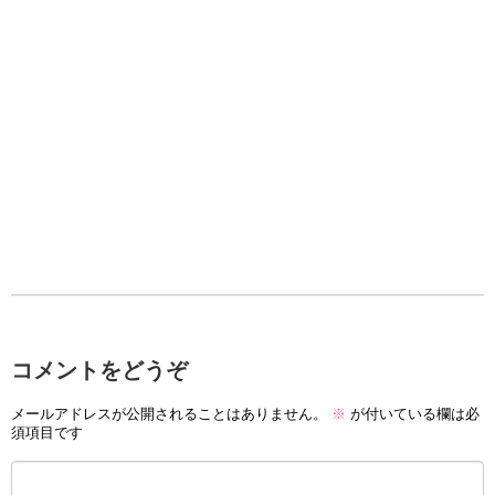
コメントをどうぞ
メールアドレスが公開されることはありません。
※
が付いている欄は必
須項目です