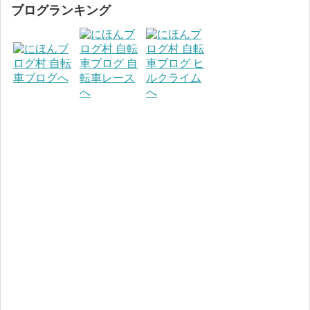
ブログランキング