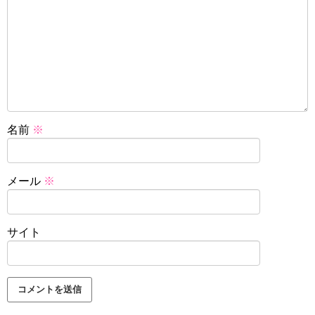
名前
※
メール
※
サイト