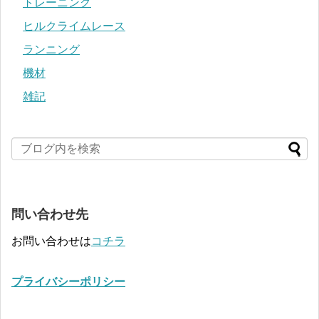
トレーニング
ヒルクライムレース
ランニング
機材
雑記
問い合わせ先
お問い合わせは
コチラ
プライバシーポリシー