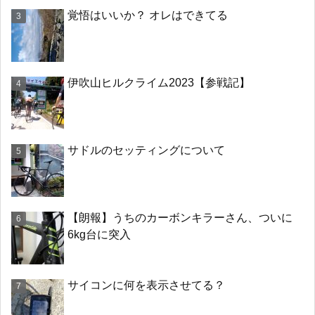
覚悟はいいか？ オレはできてる
伊吹山ヒルクライム2023【参戦記】
サドルのセッティングについて
【朗報】うちのカーボンキラーさん、ついに
6kg台に突入
サイコンに何を表示させてる？