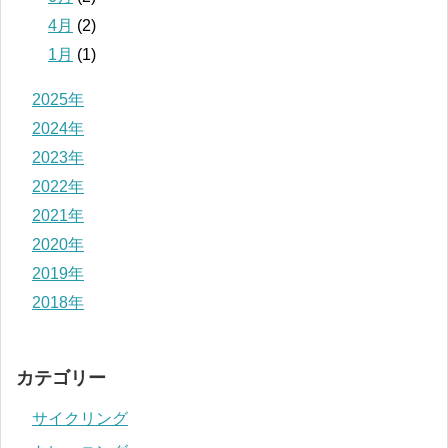
4月
(2)
1月
(1)
2025年
2024年
2023年
2022年
2021年
2020年
2019年
2018年
カテゴリー
サイクリング